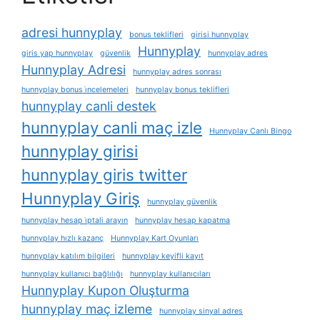
adresi hunnyplay
bonus teklifleri
girisi hunnyplay
Hunnyplay
giris yap hunnyplay
güvenlik
hunnyplay adres
Hunnyplay Adresi
hunnyplay adres sonrası
hunnyplay bonus i̇ncelemeleri
hunnyplay bonus teklifleri
hunnyplay canli destek
hunnyplay canli maç izle
Hunnyplay Canlı Bingo
hunnyplay girisi
hunnyplay giris twitter
Hunnyplay Giriş
hunnyplay güvenlik
hunnyplay hesap i̇ptali arayın
hunnyplay hesap kapatma
hunnyplay hızlı kazanç
Hunnyplay Kart Oyunları
hunnyplay katılım bilgileri
hunnyplay keyifli kayıt
hunnyplay kullanıcı bağlılığı
hunnyplay kullanıcıları
Hunnyplay Kupon Oluşturma
hunnyplay maç izleme
hunnyplay sinyal adres