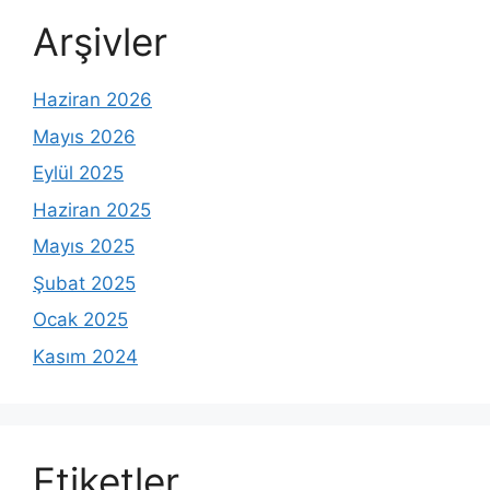
Arşivler
Haziran 2026
Mayıs 2026
Eylül 2025
Haziran 2025
Mayıs 2025
Şubat 2025
Ocak 2025
Kasım 2024
Etiketler