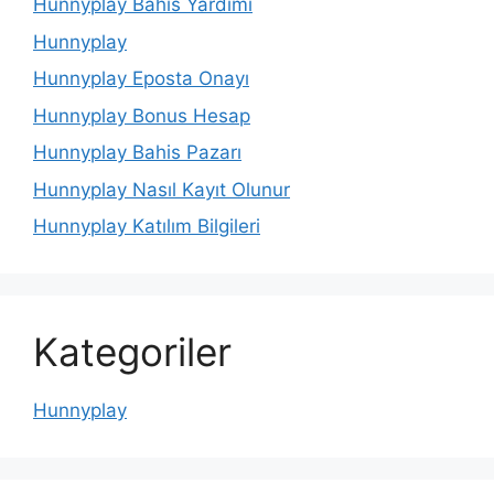
Hunnyplay Bahis Yardımı
Hunnyplay
Hunnyplay Eposta Onayı
Hunnyplay Bonus Hesap
Hunnyplay Bahis Pazarı
Hunnyplay Nasıl Kayıt Olunur
Hunnyplay Katılım Bilgileri
Kategoriler
Hunnyplay