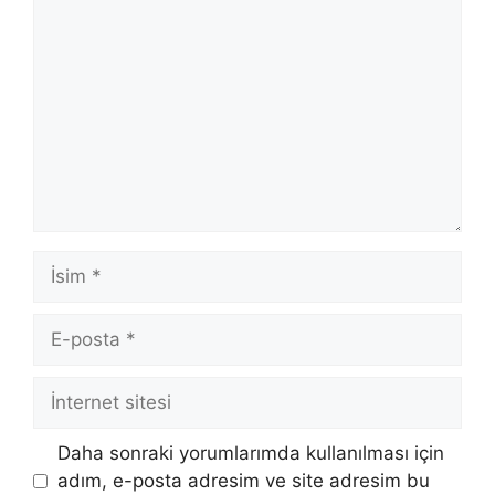
İsim
E-
posta
İnternet
sitesi
Daha sonraki yorumlarımda kullanılması için
adım, e-posta adresim ve site adresim bu