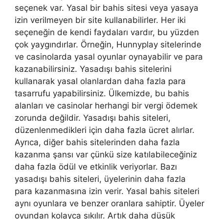
seçenek var. Yasal bir bahis sitesi veya yasaya
izin verilmeyen bir site kullanabilirler. Her iki
seçeneğin de kendi faydaları vardır, bu yüzden
çok yaygındırlar. Örneğin, Hunnyplay sitelerinde
ve casinolarda yasal oyunlar oynayabilir ve para
kazanabilirsiniz. Yasadışı bahis sitelerini
kullanarak yasal olanlardan daha fazla para
tasarrufu yapabilirsiniz. Ülkemizde, bu bahis
alanları ve casinolar herhangi bir vergi ödemek
zorunda değildir. Yasadışı bahis siteleri,
düzenlenmedikleri için daha fazla ücret alırlar.
Ayrıca, diğer bahis sitelerinden daha fazla
kazanma şansı var çünkü size katılabileceğiniz
daha fazla ödül ve etkinlik veriyorlar. Bazı
yasadışı bahis siteleri, üyelerinin daha fazla
para kazanmasına izin verir. Yasal bahis siteleri
aynı oyunlara ve benzer oranlara sahiptir. Üyeler
oyundan kolayca sıkılır. Artık daha düşük