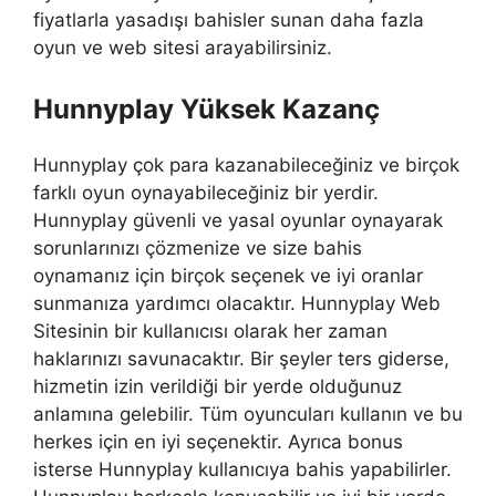
fiyatlarla yasadışı bahisler sunan daha fazla
oyun ve web sitesi arayabilirsiniz.
Hunnyplay Yüksek Kazanç
Hunnyplay çok para kazanabileceğiniz ve birçok
farklı oyun oynayabileceğiniz bir yerdir.
Hunnyplay güvenli ve yasal oyunlar oynayarak
sorunlarınızı çözmenize ve size bahis
oynamanız için birçok seçenek ve iyi oranlar
sunmanıza yardımcı olacaktır. Hunnyplay Web
Sitesinin bir kullanıcısı olarak her zaman
haklarınızı savunacaktır. Bir şeyler ters giderse,
hizmetin izin verildiği bir yerde olduğunuz
anlamına gelebilir. Tüm oyuncuları kullanın ve bu
herkes için en iyi seçenektir. Ayrıca bonus
isterse Hunnyplay kullanıcıya bahis yapabilirler.