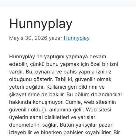
Hunnyplay
Mayıs 30, 2026
yazar
Hunnyplay
Hunnyplay ne yaptığını yapmaya devam
edebilir, çünkü bunu yapmak için özel bir izni
vardır. Bu, oynama ve bahis yapma izniniz
olduğunu gösterir. Tabii ki, güvenilir olmak
yeterli değildir. Kullanıcı geri bildirimi ve
şikayetlerine de bakılır. Bu bölüm dolandırıcılar
hakkında konuşmuyor. Cümle, web sitesinin
güvenilir olduğu anlamına gelir. Web sitesi
üyelerin sanal bisikletleri ve yarışları
denemelerini sağlar. Bütün yarışçılar pazarı
izleyebilir ve binerken bahisler koyabilirler. Bir