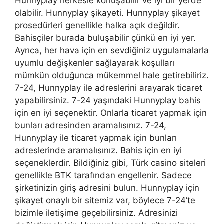
Hunnyplay herkesle konuşabilir ve iyi bir yerde
olabilir. Hunnyplay şikayeti. Hunnyplay şikayet
prosedürleri genellikle halka açık değildir.
Bahisçiler burada buluşabilir çünkü en iyi yer.
Ayrıca, her hava için en sevdiğiniz uygulamalarla
uyumlu değişkenler sağlayarak koşulları
mümkün olduğunca mükemmel hale getirebiliriz.
7-24, Hunnyplay ile adreslerini arayarak ticaret
yapabilirsiniz. 7-24 yaşındaki Hunnyplay bahis
için en iyi seçenektir. Onlarla ticaret yapmak için
bunları adresinden aramalısınız. 7-24,
Hunnyplay ile ticaret yapmak için bunları
adreslerinde aramalısınız. Bahis için en iyi
seçeneklerdir. Bildiğiniz gibi, Türk casino siteleri
genellikle BTK tarafından engellenir. Sadece
şirketinizin giriş adresini bulun. Hunnyplay için
şikayet onaylı bir sitemiz var, böylece 7-24’te
bizimle iletişime geçebilirsiniz. Adresinizi