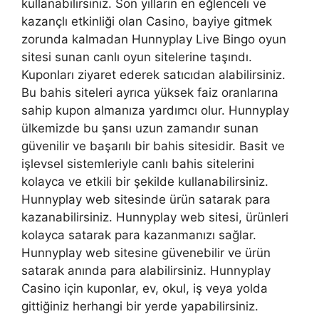
kullanabilirsiniz. Son yılların en eğlenceli ve
kazançlı etkinliği olan Casino, bayiye gitmek
zorunda kalmadan Hunnyplay Live Bingo oyun
sitesi sunan canlı oyun sitelerine taşındı.
Kuponları ziyaret ederek satıcıdan alabilirsiniz.
Bu bahis siteleri ayrıca yüksek faiz oranlarına
sahip kupon almanıza yardımcı olur. Hunnyplay
ülkemizde bu şansı uzun zamandır sunan
güvenilir ve başarılı bir bahis sitesidir. Basit ve
işlevsel sistemleriyle canlı bahis sitelerini
kolayca ve etkili bir şekilde kullanabilirsiniz.
Hunnyplay web sitesinde ürün satarak para
kazanabilirsiniz. Hunnyplay web sitesi, ürünleri
kolayca satarak para kazanmanızı sağlar.
Hunnyplay web sitesine güvenebilir ve ürün
satarak anında para alabilirsiniz. Hunnyplay
Casino için kuponlar, ev, okul, iş veya yolda
gittiğiniz herhangi bir yerde yapabilirsiniz.