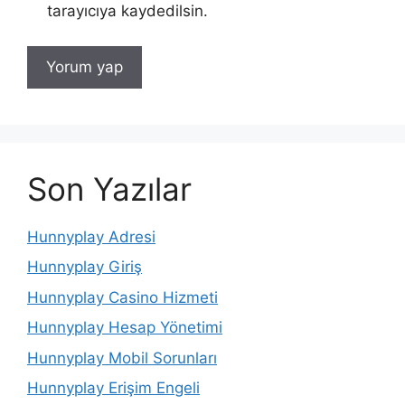
tarayıcıya kaydedilsin.
Son Yazılar
Hunnyplay Adresi
Hunnyplay Giriş
Hunnyplay Casino Hizmeti
Hunnyplay Hesap Yönetimi
Hunnyplay Mobil Sorunları
Hunnyplay Erişim Engeli