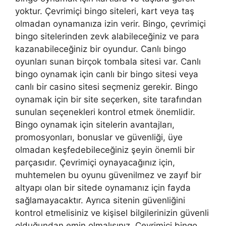
yoktur. Çevrimiçi bingo siteleri, kart veya taş
olmadan oynamanıza izin verir. Bingo, çevrimiçi
bingo sitelerinden zevk alabileceğiniz ve para
kazanabileceğiniz bir oyundur. Canlı bingo
oyunları sunan birçok tombala sitesi var. Canlı
bingo oynamak için canlı bir bingo sitesi veya
canlı bir casino sitesi seçmeniz gerekir. Bingo
oynamak için bir site seçerken, site tarafından
sunulan seçenekleri kontrol etmek önemlidir.
Bingo oynamak için sitelerin avantajları,
promosyonları, bonuslar ve güvenliği, üye
olmadan keşfedebileceğiniz şeyin önemli bir
parçasıdır. Çevrimiçi oynayacağınız için,
muhtemelen bu oyunu güvenilmez ve zayıf bir
altyapı olan bir sitede oynamanız için fayda
sağlamayacaktır. Ayrıca sitenin güvenliğini
kontrol etmelisiniz ve kişisel bilgilerinizin güvenli
olduğundan emin olmalısınız. Çevrimiçi bingo