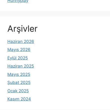
Hunnyplay
Arşivler
Haziran 2026
Mayıs 2026
Eylül 2025
Haziran 2025
Mayıs 2025
Şubat 2025
Ocak 2025
Kasım 2024