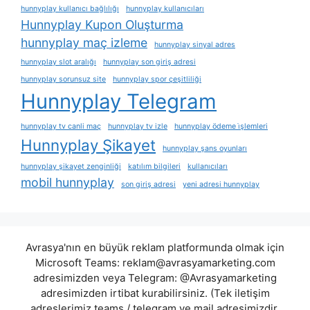
hunnyplay kullanıcı bağlılığı
hunnyplay kullanıcıları
Hunnyplay Kupon Oluşturma
hunnyplay maç izleme
hunnyplay sinyal adres
hunnyplay slot aralığı
hunnyplay son giriş adresi
hunnyplay sorunsuz site
hunnyplay spor çeşitliliği
Hunnyplay Telegram
hunnyplay tv canli maç
hunnyplay tv izle
hunnyplay ödeme i̇şlemleri
Hunnyplay Şikayet
hunnyplay şans oyunları
hunnyplay şikayet zenginliği
katılım bilgileri
kullanıcıları
mobil hunnyplay
son giriş adresi
yeni adresi hunnyplay
Avrasya'nın en büyük reklam platformunda olmak için
Microsoft Teams:
reklam@avrasyamarketing.com
adresimizden veya Telegram: @Avrasyamarketing
adresimizden irtibat kurabilirsiniz. (Tek iletişim
adreslerimiz teams / telegram ve mail adresimizdir.