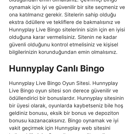
oynamak için iyi ve güvenilir bir site seçmeniz ve
ona katılmanız gerekir. Sitelerin sahip olduğu
ekstra ödüllere ve tekliflere de bakmalısınız ve
Hunnyplay Live Bingo sitelerinin sizin için en iyisi
olduğuna karar vermelisiniz. Sitenin ne kadar
güvenli olduğunu kontrol etmelisiniz ve kişisel
bilgilerinizin korunduğundan emin olmalısınız.
Hunnyplay Canlı Bingo
Hunnyplay Live Bingo Oyun Sitesi. Hunnyplay
Live Bingo oyun sitesi son derece güvenilir ve
ödüllendirici bir bonuslardır. Hunnyplay sitesinin
bir üyesi olarak, oyunlarda kaybetseniz bile hoş
geldiniz bonusu, eksik bir bonus ve depoziton
bonusu kazanacaksınız. Bingo oynamak ve iyi
vakit geçirmek için Hunnyplay web sitesini