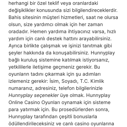
herhangi bir özel teklif veya oranlardaki
değişiklikler konusunda sizi bilgilendireceklerdir.
Bahis sitesinin müşteri hizmetleri, saat ne olursa
olsun, size yardımcı olmak için her zaman
oradadır. Hemen yardıma ihtiyacınız varsa, hızlı
yardım için canlı destek hattını arayabilirsiniz.
Ayrıca birlikte çalışmak ve işinizi tanıtmak gibi
şeyler hakkında da konuşabilirsiniz. Hunnyplay
bağlı kuruluş sistemine katılmak istiyorsanız,
yetkililerle iletişime geçmeniz gerekir. Bu
oyunların tadını çıkarmak için şu adımları
izlemeniz gerekir: İsim, Soyadı, T.C. Kimlik
numaranız, adresiniz, telefon bilgilerinizle
Hunnyplay seçenekler
üye olmak. Hunnyplay
Online Casino Oyunları oynamak için sisteme
para yatırmak için. Bu prosedürlerden sonra,
Hunnyplay tarafından çeşitli bonuslarla
ödüllendirileceksiniz ve canlı casino oyunlarına