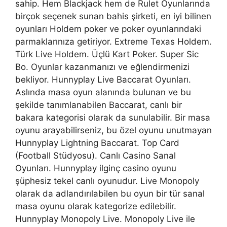
sahip. Hem Blackjack hem de Rulet Oyunlarında
birçok seçenek sunan bahis şirketi, en iyi bilinen
oyunları Holdem poker ve poker oyunlarındaki
parmaklarınıza getiriyor. Extreme Texas Holdem.
Türk Live Holdem. Üçlü Kart Poker. Super Sic
Bo. Oyunlar kazanmanızı ve eğlendirmenizi
bekliyor. Hunnyplay Live Baccarat Oyunları.
Aslında masa oyun alanında bulunan ve bu
şekilde tanımlanabilen Baccarat, canlı bir
bakara kategorisi olarak da sunulabilir. Bir masa
oyunu arayabilirseniz, bu özel oyunu unutmayan
Hunnyplay Lightning Baccarat. Top Card
(Football Stüdyosu). Canlı Casino Sanal
Oyunları. Hunnyplay ilginç casino oyunu
şüphesiz tekel canlı oyunudur. Live Monopoly
olarak da adlandırılabilen bu oyun bir tür sanal
masa oyunu olarak kategorize edilebilir.
Hunnyplay Monopoly Live. Monopoly Live ile