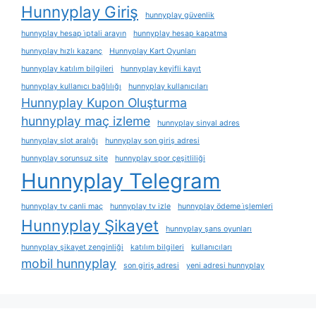
Hunnyplay Giriş
hunnyplay güvenlik
hunnyplay hesap i̇ptali arayın
hunnyplay hesap kapatma
hunnyplay hızlı kazanç
Hunnyplay Kart Oyunları
hunnyplay katılım bilgileri
hunnyplay keyifli kayıt
hunnyplay kullanıcı bağlılığı
hunnyplay kullanıcıları
Hunnyplay Kupon Oluşturma
hunnyplay maç izleme
hunnyplay sinyal adres
hunnyplay slot aralığı
hunnyplay son giriş adresi
hunnyplay sorunsuz site
hunnyplay spor çeşitliliği
Hunnyplay Telegram
hunnyplay tv canli maç
hunnyplay tv izle
hunnyplay ödeme i̇şlemleri
Hunnyplay Şikayet
hunnyplay şans oyunları
hunnyplay şikayet zenginliği
katılım bilgileri
kullanıcıları
mobil hunnyplay
son giriş adresi
yeni adresi hunnyplay