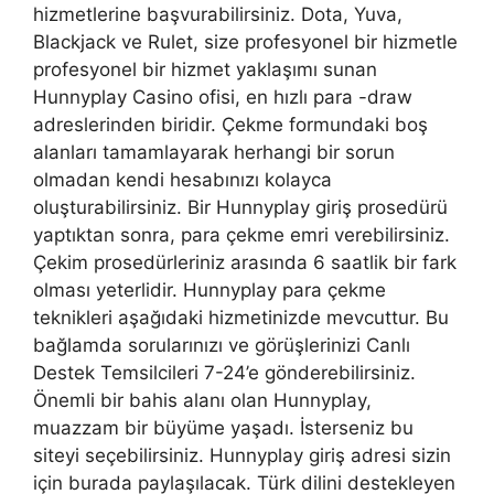
hizmetlerine başvurabilirsiniz. Dota, Yuva,
Blackjack ve Rulet, size profesyonel bir hizmetle
profesyonel bir hizmet yaklaşımı sunan
Hunnyplay Casino ofisi, en hızlı para -draw
adreslerinden biridir. Çekme formundaki boş
alanları tamamlayarak herhangi bir sorun
olmadan kendi hesabınızı kolayca
oluşturabilirsiniz. Bir Hunnyplay giriş prosedürü
yaptıktan sonra, para çekme emri verebilirsiniz.
Çekim prosedürleriniz arasında 6 saatlik bir fark
olması yeterlidir. Hunnyplay para çekme
teknikleri aşağıdaki hizmetinizde mevcuttur. Bu
bağlamda sorularınızı ve görüşlerinizi Canlı
Destek Temsilcileri 7-24’e gönderebilirsiniz.
Önemli bir bahis alanı olan Hunnyplay,
muazzam bir büyüme yaşadı. İsterseniz bu
siteyi seçebilirsiniz. Hunnyplay giriş adresi sizin
için burada paylaşılacak. Türk dilini destekleyen