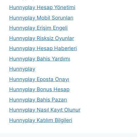
Hunnyplay Hesap Yönetimi
Hunnyplay Mobil Sorunları
Hunnyplay Erişim Engeli
Hunnyplay Risksiz Oyunlar
Hunnyplay Hesap Haberleri
Hunnyplay Bahis Yardımı
Hunnyplay
Hunnyplay Eposta Onayı
Hunnyplay Bonus Hesap
Hunnyplay Bahis Pazarı
Hunnyplay Nasıl Kayıt Olunur
Hunnyplay Katılım Bilgileri