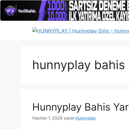
İçeriğe
atla
hunnyplay bahis 
Hunnyplay Bahis Yar
Haziran 1, 2026
yazar
Hunnyplay