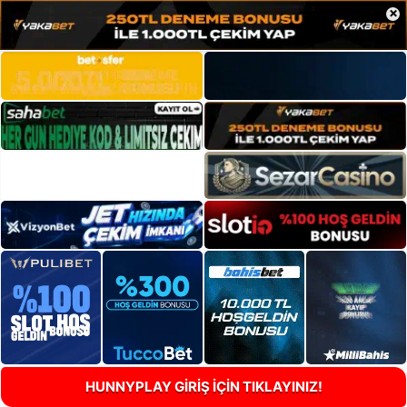
×
HUNNYPLAY GİRİŞ İÇİN TIKLAYINIZ!