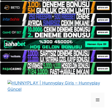
İçeriğe
atla
Menü