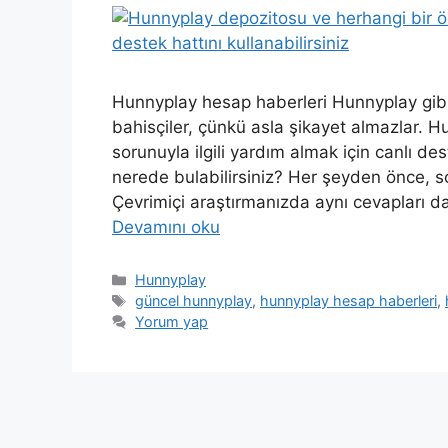
Hunnyplay hesap haberleri Hunnyplay gibi
bahisçiler, çünkü asla şikayet almazlar.
sorunuyla ilgili yardım almak için canlı des
nerede bulabilirsiniz? Her şeyden önce, s
Çevrimiçi araştırmanızda aynı cevapları da b
Devamını oku
Kategoriler
Hunnyplay
Etiketler
güncel hunnyplay
,
hunnyplay hesap haberleri
,
Yorum yap