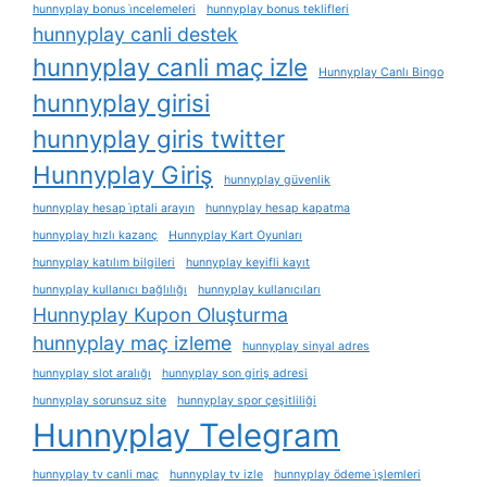
hunnyplay bonus i̇ncelemeleri
hunnyplay bonus teklifleri
hunnyplay canli destek
hunnyplay canli maç izle
Hunnyplay Canlı Bingo
hunnyplay girisi
hunnyplay giris twitter
Hunnyplay Giriş
hunnyplay güvenlik
hunnyplay hesap i̇ptali arayın
hunnyplay hesap kapatma
hunnyplay hızlı kazanç
Hunnyplay Kart Oyunları
hunnyplay katılım bilgileri
hunnyplay keyifli kayıt
hunnyplay kullanıcı bağlılığı
hunnyplay kullanıcıları
Hunnyplay Kupon Oluşturma
hunnyplay maç izleme
hunnyplay sinyal adres
hunnyplay slot aralığı
hunnyplay son giriş adresi
hunnyplay sorunsuz site
hunnyplay spor çeşitliliği
Hunnyplay Telegram
hunnyplay tv canli maç
hunnyplay tv izle
hunnyplay ödeme i̇şlemleri