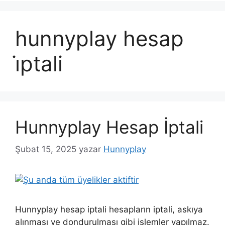
hunnyplay hesap
i̇ptali
Hunnyplay Hesap İptali
Şubat 15, 2025
yazar
Hunnyplay
Hunnyplay hesap iptali hesapların iptali, askıya
alınması ve dondurulması gibi işlemler yapılmaz.