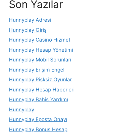
Son Yazılar
Hunnyplay Adresi
Hunnyplay Giriş
Hunnyplay Casino Hizmeti
Hunnyplay Hesap Yönetimi
Hunnyplay Mobil Sorunları
Hunnyplay Erişim Engeli
Hunnyplay Risksiz Oyunlar
Hunnyplay Hesap Haberleri
Hunnyplay Bahis Yardımı
Hunnyplay
Hunnyplay Eposta Onayı
Hunnyplay Bonus Hesap