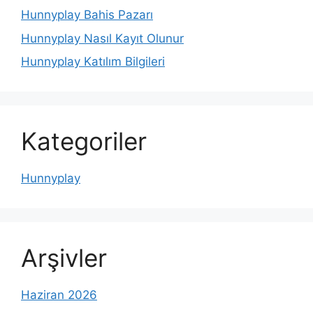
Hunnyplay Bahis Pazarı
Hunnyplay Nasıl Kayıt Olunur
Hunnyplay Katılım Bilgileri
Kategoriler
Hunnyplay
Arşivler
Haziran 2026