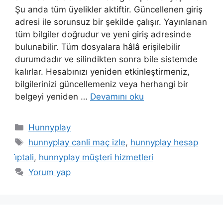
Şu anda tüm üyelikler aktiftir. Güncellenen giriş
adresi ile sorunsuz bir şekilde çalışır. Yayınlanan
tüm bilgiler doğrudur ve yeni giriş adresinde
bulunabilir. Tüm dosyalara hâlâ erişilebilir
durumdadır ve silindikten sonra bile sistemde
kalırlar. Hesabınızı yeniden etkinleştirmeniz,
bilgilerinizi güncellemeniz veya herhangi bir
belgeyi yeniden …
Devamını oku
Kategoriler
Hunnyplay
Etiketler
hunnyplay canli maç izle
,
hunnyplay hesap
i̇ptali
,
hunnyplay müşteri hizmetleri
Yorum yap