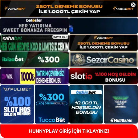
×
HUNNYPLAY GİRİŞ İÇİN TIKLAYINIZ!