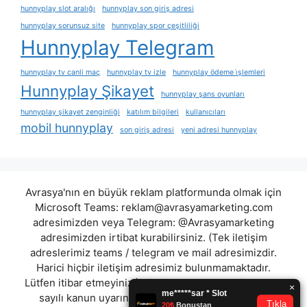
hunnyplay slot aralığı
hunnyplay son giriş adresi
hunnyplay sorunsuz site
hunnyplay spor çeşitliliği
Hunnyplay Telegram
hunnyplay tv canli maç
hunnyplay tv izle
hunnyplay ödeme i̇şlemleri
Hunnyplay Şikayet
hunnyplay şans oyunları
hunnyplay şikayet zenginliği
katılım bilgileri
kullanıcıları
mobil hunnyplay
son giriş adresi
yeni adresi hunnyplay
Avrasya'nın en büyük reklam platformunda olmak için
Microsoft Teams:
reklam@avrasyamarketing.com
adresimizden veya Telegram: @Avrasyamarketing
adresimizden irtibat kurabilirsiniz. (Tek iletişim
adreslerimiz teams / telegram ve mail adresimizdir.
Harici hiçbir iletişim adresimiz bulunmamaktadır.
Lütfen itibar etmeyiniz.) Türkiye yasalarına göre 7258
sayılı kanun uyarınca yasa dışı bahis oynamanın