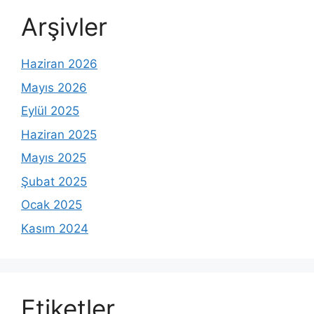
Arşivler
Haziran 2026
Mayıs 2026
Eylül 2025
Haziran 2025
Mayıs 2025
Şubat 2025
Ocak 2025
Kasım 2024
Etiketler