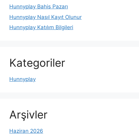
Hunnyplay Bahis Pazarı
Hunnyplay Nasıl Kayıt Olunur
Hunnyplay Katılım Bilgileri
Kategoriler
Hunnyplay
Arşivler
Haziran 2026