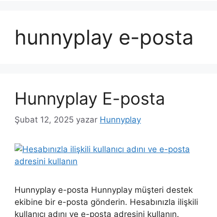
hunnyplay e-posta
Hunnyplay E-posta
Şubat 12, 2025
yazar
Hunnyplay
Hunnyplay e-posta Hunnyplay müşteri destek
ekibine bir e-posta gönderin. Hesabınızla ilişkili
kullanıcı adını ve e-posta adresini kullanın.