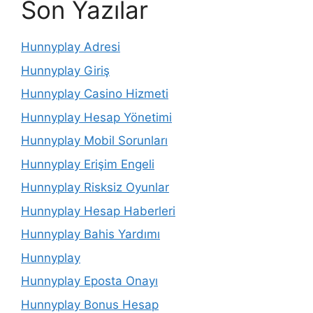
Son Yazılar
Hunnyplay Adresi
Hunnyplay Giriş
Hunnyplay Casino Hizmeti
Hunnyplay Hesap Yönetimi
Hunnyplay Mobil Sorunları
Hunnyplay Erişim Engeli
Hunnyplay Risksiz Oyunlar
Hunnyplay Hesap Haberleri
Hunnyplay Bahis Yardımı
Hunnyplay
Hunnyplay Eposta Onayı
Hunnyplay Bonus Hesap