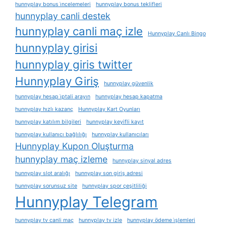
hunnyplay bonus i̇ncelemeleri
hunnyplay bonus teklifleri
hunnyplay canli destek
hunnyplay canli maç izle
Hunnyplay Canlı Bingo
hunnyplay girisi
hunnyplay giris twitter
Hunnyplay Giriş
hunnyplay güvenlik
hunnyplay hesap i̇ptali arayın
hunnyplay hesap kapatma
hunnyplay hızlı kazanç
Hunnyplay Kart Oyunları
hunnyplay katılım bilgileri
hunnyplay keyifli kayıt
hunnyplay kullanıcı bağlılığı
hunnyplay kullanıcıları
Hunnyplay Kupon Oluşturma
hunnyplay maç izleme
hunnyplay sinyal adres
hunnyplay slot aralığı
hunnyplay son giriş adresi
hunnyplay sorunsuz site
hunnyplay spor çeşitliliği
Hunnyplay Telegram
hunnyplay tv canli maç
hunnyplay tv izle
hunnyplay ödeme i̇şlemleri