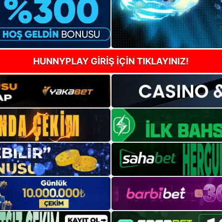
HUNNYPLAY GİRİŞ İÇİN TIKLAYINIZ!