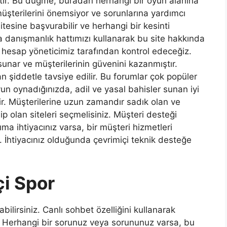
ir. Bu düğme, buradan herhangi bir oyun alanına
üşterilerini önemsiyor ve sorunlarına yardımcı
tesine başvurabilir ve herhangi bir kesinti
a danışmanlık hattımızı kullanarak bu site hakkında
n hesap yöneticimiz tarafından kontrol edeceğiz.
nar ve müşterilerinin güvenini kazanmıştır.
n şiddetle tavsiye edilir. Bu forumlar çok popüler
yun oynadığınızda, adil ve yasal bahisler sunan iyi
ir. Müşterilerine uzun zamandır sadık olan ve
ip olan siteleri seçmelisiniz. Müşteri desteği
ıma ihtiyacınız varsa, bir müşteri hizmetleri
z. İhtiyacınız olduğunda çevrimiçi teknik desteğe
i Spor
ilirsiniz. Canlı sohbet özelliğini kullanarak
z. Herhangi bir sorunuz veya sorununuz varsa, bu