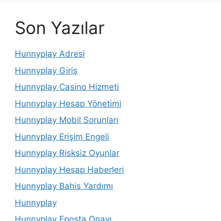
Son Yazılar
Hunnyplay Adresi
Hunnyplay Giriş
Hunnyplay Casino Hizmeti
Hunnyplay Hesap Yönetimi
Hunnyplay Mobil Sorunları
Hunnyplay Erişim Engeli
Hunnyplay Risksiz Oyunlar
Hunnyplay Hesap Haberleri
Hunnyplay Bahis Yardımı
Hunnyplay
Hunnyplay Eposta Onayı