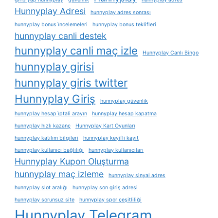
Hunnyplay Adresi
hunnyplay adres sonrası
hunnyplay bonus i̇ncelemeleri
hunnyplay bonus teklifleri
hunnyplay canli destek
hunnyplay canli maç izle
Hunnyplay Canlı Bingo
hunnyplay girisi
hunnyplay giris twitter
Hunnyplay Giriş
hunnyplay güvenlik
hunnyplay hesap i̇ptali arayın
hunnyplay hesap kapatma
hunnyplay hızlı kazanç
Hunnyplay Kart Oyunları
hunnyplay katılım bilgileri
hunnyplay keyifli kayıt
hunnyplay kullanıcı bağlılığı
hunnyplay kullanıcıları
Hunnyplay Kupon Oluşturma
hunnyplay maç izleme
hunnyplay sinyal adres
hunnyplay slot aralığı
hunnyplay son giriş adresi
hunnyplay sorunsuz site
hunnyplay spor çeşitliliği
Hunnyplay Telegram