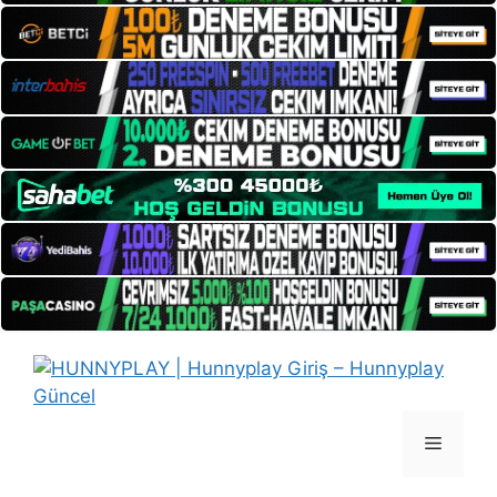
İçeriğe
atla
Menü