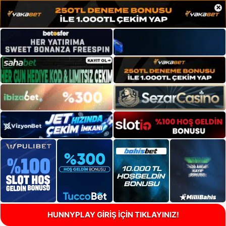
×
HUNNYPLAY GİRİŞ İÇİN TIKLAYINIZ!