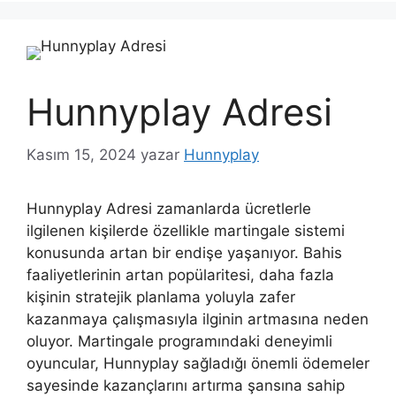
Hunnyplay Adresi
Kasım 15, 2024
yazar
Hunnyplay
Hunnyplay Adresi zamanlarda ücretlerle
ilgilenen kişilerde özellikle martingale sistemi
konusunda artan bir endişe yaşanıyor. Bahis
faaliyetlerinin artan popülaritesi, daha fazla
kişinin stratejik planlama yoluyla zafer
kazanmaya çalışmasıyla ilginin artmasına neden
oluyor. Martingale programındaki deneyimli
oyuncular, Hunnyplay sağladığı önemli ödemeler
sayesinde kazançlarını artırma şansına sahip