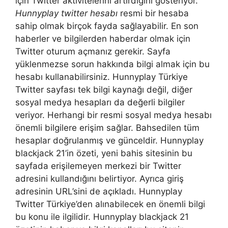
için Twitter aktivitelerini artırdığını gösteriyor.
Hunnyplay twitter hesabı
resmi bir hesaba
sahip olmak birçok fayda sağlayabilir. En son
haberler ve bilgilerden haberdar olmak için
Twitter oturum açmanız gerekir. Sayfa
yüklenmezse sorun hakkında bilgi almak için bu
hesabı kullanabilirsiniz. Hunnyplay Türkiye
Twitter sayfası tek bilgi kaynağı değil, diğer
sosyal medya hesapları da değerli bilgiler
veriyor. Herhangi bir resmi sosyal medya hesabı
önemli bilgilere erişim sağlar. Bahsedilen tüm
hesaplar doğrulanmış ve günceldir. Hunnyplay
blackjack 21’in özeti, yeni bahis sitesinin bu
sayfada erişilemeyen merkezi bir Twitter
adresini kullandığını belirtiyor. Ayrıca giriş
adresinin URL’sini de açıkladı. Hunnyplay
Twitter Türkiye’den alınabilecek en önemli bilgi
bu konu ile ilgilidir. Hunnyplay blackjack 21