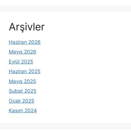
Arşivler
Haziran 2026
Mayıs 2026
Eylül 2025
Haziran 2025
Mayıs 2025
Şubat 2025
Ocak 2025
Kasım 2024