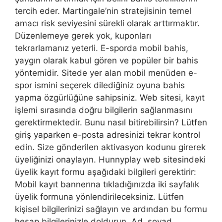
tercih eder. Martingale’nin stratejisinin temel
amacı risk seviyesini sürekli olarak arttırmaktır.
Düzenlemeye gerek yok, kuponları
tekrarlamanız yeterli. E-sporda mobil bahis,
yaygın olarak kabul gören ve popüler bir bahis
yöntemidir. Sitede yer alan mobil menüden e-
spor ismini seçerek dilediğiniz oyuna bahis
yapma özgürlüğüne sahipsiniz. Web sitesi, kayıt
işlemi sırasında doğru bilgilerin sağlanmasını
gerektirmektedir. Bunu nasıl bitirebilirsin? Lütfen
giriş yaparken e-posta adresinizi tekrar kontrol
edin. Size gönderilen aktivasyon kodunu girerek
üyeliğinizi onaylayın. Hunnyplay web sitesindeki
üyelik kayıt formu aşağıdaki bilgileri gerektirir:
Mobil kayıt bannerına tıkladığınızda iki sayfalık
üyelik formuna yönlendirileceksiniz. Lütfen
kişisel bilgilerinizi sağlayın ve ardından bu formu
hesap bilgilerinizle doldurun. Ad, soyad,