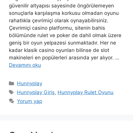
güvenilir altyapısı sayesinde öngörülemeyen
sonuçlarla karşılaşma korkusu olmadan oyunu
rahatlıkla çevrimiçi olarak oynayabilirsiniz.
Çevrimiçi casino platformu, sitenin bahis
bölümünde rulet ve poker de dahil olmak üzere
geniş bir oyun yelpazesi sunmaktadır. Her ne
kadar klasik casino oyunları bilinse de slot
makineleri en popülerleri arasında yer alıyor. …
Devamını oku
Kategoriler
Hunnyplay
Etiketler
Hunnyplay Giriş
,
Hunnyplay Rulet Oyunu
Yorum yap