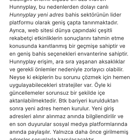
Hunnyplay, bu nedenlerden dolayı canlı
Hunnyplay yeni adres
bahis sektörünün lider
platformu olarak geniş çapta tanınmaktadır.
Ayrıca, web sitesi dünya çapındaki çeşitli
rekabetçi etkinliklerin sonuçlarını tahmin etme
konusunda kanıtlanmış bir geçmişe sahiptir ve
en geniş bahis seçenekleri envanterine sahiptir.
Hunnyplay erişim, ara sıra yaşanan aksaklıklar
ve gerekli önlemler nedeniyle zorlayıcı olabilir.
Neyse ki ekiplerin bu sorunu çözmek için hemen
uygulayabilecekleri stratejiler var. Öyle ki
güncellemeler sorunsuz bir şekilde içe
aktarılabilmektedir. Btk bariyeri kurulduktan
sonra yeni adres hemen kurulur. Yeni giriş
adresleri alınır alınmaz anında bilgilendirilir ve
en son duyurular sosyal medya platformlarında
anında paylaşılır. Yalnızca daha önce girilmemiş
adresler sorunlarla karşılaşacaktır.