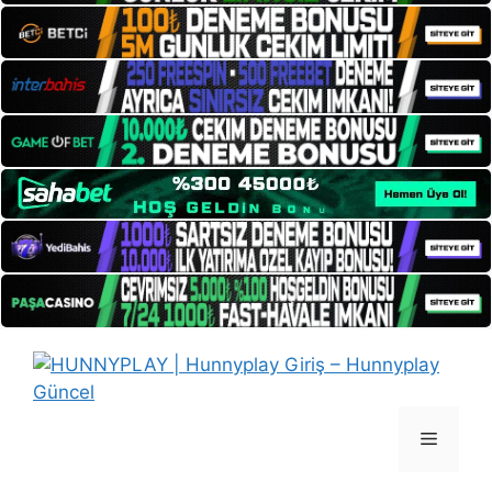
İçeriğe
atla
Menü