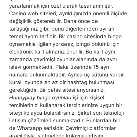
yararlanmak için özel olarak tasarlanmıştır.
Casino web siteleri, ayrıldığınızda önemli ölçüde
değişiklik gösterebilir. Daha önce de
tartıştığımız gibi, bunu diğerlerinden ayıran
temel ayrım terfidir. Bir casino sitesinde bingo
oynamakla ilgileniyorsanız, bingo bölümü için
elektronik kart almanız önerilir. Bu kart aynı
zamanda çevrimiçi oyunlar alanında da aynı
işlevi görmektedir. Plaka üzerinde 15 ayrı
numara bulunmaktadır. Ayrıca üç sütunu vardır.
Kural, oyunda en az bir hashtag bulunması
gerektiğidir. Bir bahis sitesi arıyorsanız,
Hunnyplay bingo oyunları
işi için kişisel
tercihlerinizi kullanarak tercihlerinize uygun bir
siteyi kolayca bulabilirsiniz. Şirket son teknoloji
iletişim çözümleri sunmaktadır. Bunlardan biri
de Whatsapp serisidir. Çevrimiçi platformlar
aracılığıyla işletmelerle kolayca iletişim