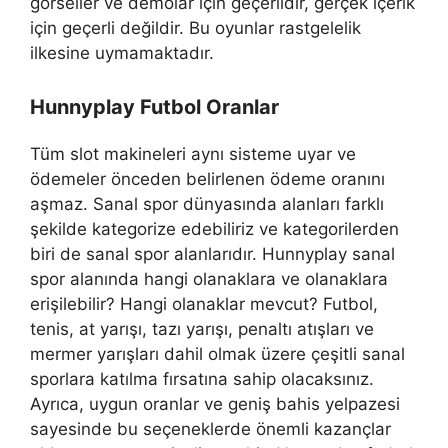
görseller ve demolar için geçerlidir, gerçek içerik
için geçerli değildir. Bu oyunlar rastgelelik
ilkesine uymamaktadır.
Hunnyplay Futbol Oranlar
Tüm slot makineleri aynı sisteme uyar ve
ödemeler önceden belirlenen ödeme oranını
aşmaz. Sanal spor dünyasında alanları farklı
şekilde kategorize edebiliriz ve kategorilerden
biri de sanal spor alanlarıdır. Hunnyplay sanal
spor alanında hangi olanaklara ve olanaklara
erişilebilir? Hangi olanaklar mevcut? Futbol, ​​
tenis, at yarışı, tazı yarışı, penaltı atışları ve
mermer yarışları dahil olmak üzere çeşitli sanal
sporlara katılma fırsatına sahip olacaksınız.
Ayrıca, uygun oranlar ve geniş bahis yelpazesi
sayesinde bu seçeneklerde önemli kazançlar