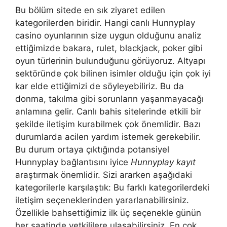
Bu bölüm sitede en sık ziyaret edilen
kategorilerden biridir. Hangi canlı Hunnyplay
casino oyunlarının size uygun olduğunu analiz
ettiğimizde bakara, rulet, blackjack, poker gibi
oyun türlerinin bulunduğunu görüyoruz. Altyapı
sektöründe çok bilinen isimler olduğu için çok iyi
kar elde ettiğimizi de söyleyebiliriz. Bu da
donma, takılma gibi sorunların yaşanmayacağı
anlamına gelir. Canlı bahis sitelerinde etkili bir
şekilde iletişim kurabilmek çok önemlidir. Bazı
durumlarda acilen yardım istemek gerekebilir.
Bu durum ortaya çıktığında potansiyel
Hunnyplay bağlantısını iyice
Hunnyplay kayıt
araştırmak önemlidir. Sizi ararken aşağıdaki
kategorilerle karşılaştık: Bu farklı kategorilerdeki
iletişim seçeneklerinden yararlanabilirsiniz.
Özellikle bahsettiğimiz ilk üç seçenekle günün
her saatinde yetkililere ulaşabilirsiniz. En çok